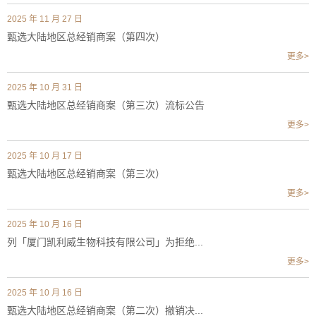
2025 年 11 月 27 日
甄选大陆地区总经销商案（第四次）
更多>
2025 年 10 月 31 日
甄选大陆地区总经销商案（第三次）流标公告
更多>
2025 年 10 月 17 日
甄选大陆地区总经销商案（第三次）
更多>
2025 年 10 月 16 日
列「厦门凯利威生物科技有限公司」为拒绝...
更多>
2025 年 10 月 16 日
甄选大陆地区总经销商案（第二次）撤销决...