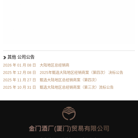
其他 公司公告
2026 年 01 月 08 日
大陆地区总经销商
2025 年 12 月 08 日
2025年甄选大陆地区经销商案（第四次） 决标公告
2025 年 11 月 27 日
甄选大陆地区总经销商案（第四次）
2025 年 10 月 31 日
甄选大陆地区总经销商案（第三次）流标公告