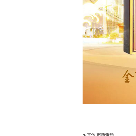
其他 市场活动